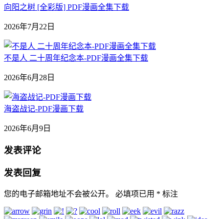
向阳之树 [全彩版] PDF漫画全集下载
2026年7月22日
不是人 二十周年纪念本-PDF漫画全集下载
2026年6月28日
海盗战记-PDF漫画下载
2026年6月9日
发表评论
发表回复
您的电子邮箱地址不会被公开。
必填项已用
*
标注