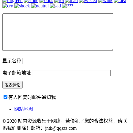
显示名称
电子邮箱地址
有人回复时邮件通知我
网站地图
© 2020 站内资源收集于网络，若侵犯了您的合法权益，请联
系我们删除！邮箱：jntk@qqszz.com