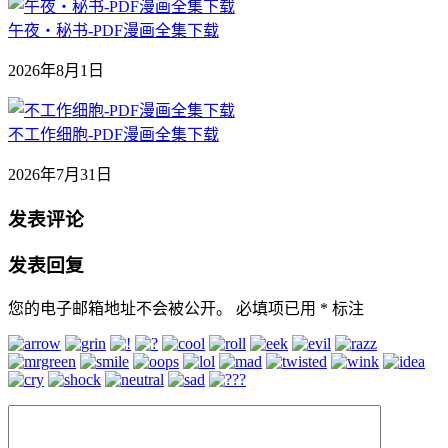
午夜‧秘书-PDF漫画全集下载
2026年8月1日
不工作细胞-PDF漫画全集下载
2026年7月31日
发表评论
发表回复
您的电子邮箱地址不会被公开。
必填项已用
*
标注