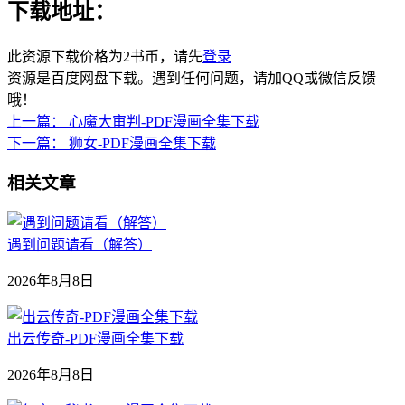
下载地址：
此资源下载价格为
2
书币，请先
登录
资源是百度网盘下载。遇到任何问题，请加QQ或微信反馈
哦！
上一篇：
心魔大审判-PDF漫画全集下载
下一篇：
狮女-PDF漫画全集下载
相关文章
遇到问题请看（解答）
2026年8月8日
出云传奇-PDF漫画全集下载
2026年8月8日