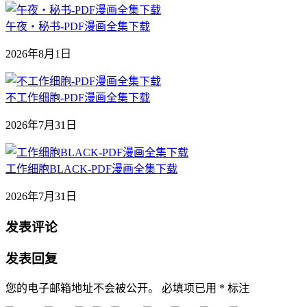
午夜‧秘书-PDF漫画全集下载
2026年8月1日
不工作细胞-PDF漫画全集下载
2026年7月31日
工作细胞BLACK-PDF漫画全集下载
2026年7月31日
发表评论
发表回复
您的电子邮箱地址不会被公开。
必填项已用
*
标注