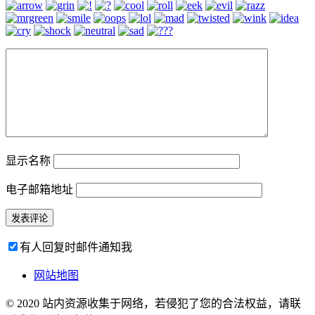
显示名称
电子邮箱地址
有人回复时邮件通知我
网站地图
© 2020 站内资源收集于网络，若侵犯了您的合法权益，请联