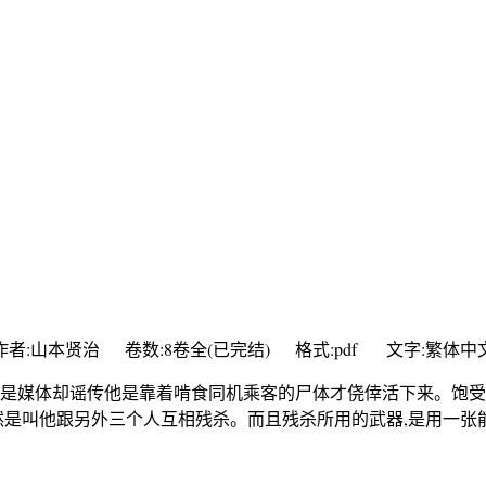
作者:山本贤治 卷数:8卷全(已完结) 格式:pdf 文字:繁体中
但是媒体却谣传他是靠着啃食同机乘客的尸体才侥倖活下来。饱受
然是叫他跟另外三个人互相残杀。而且残杀所用的武器,是用一张