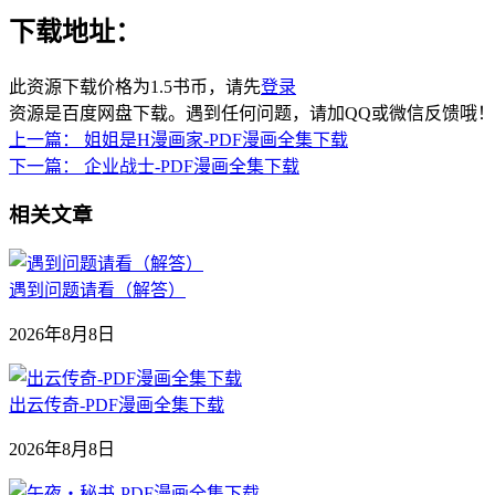
下载地址：
此资源下载价格为
1.5
书币，请先
登录
资源是百度网盘下载。遇到任何问题，请加QQ或微信反馈哦！
上一篇：
姐姐是H漫画家-PDF漫画全集下载
下一篇：
企业战士-PDF漫画全集下载
相关文章
遇到问题请看（解答）
2026年8月8日
出云传奇-PDF漫画全集下载
2026年8月8日