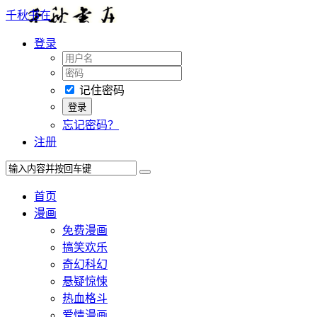
千秋书在
登录
记住密码
忘记密码？
注册
首页
漫画
免费漫画
搞笑欢乐
奇幻科幻
悬疑惊悚
热血格斗
爱情漫画