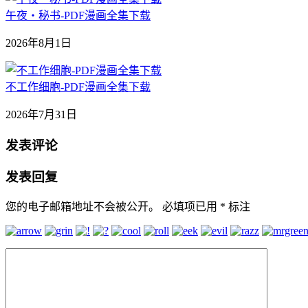
午夜‧秘书-PDF漫画全集下载
2026年8月1日
不工作细胞-PDF漫画全集下载
2026年7月31日
发表评论
发表回复
您的电子邮箱地址不会被公开。
必填项已用
*
标注