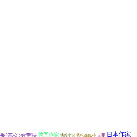
日本作家
德国作家
弗拉基米尔·纳博科夫
情感小说
我吃西红柿
无罪