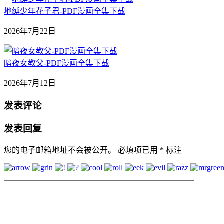
地缚少年花子君-PDF漫画全集下载
2026年7月22日
暗夜女教父-PDF漫画全集下载
2026年7月12日
发表评论
发表回复
您的电子邮箱地址不会被公开。
必填项已用
*
标注