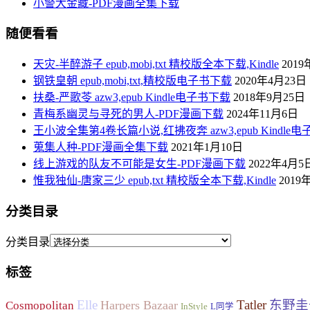
小警犬金藏-PDF漫画全集下载
随便看看
天灾-半醉游子 epub,mobi,txt 精校版全本下载,Kindle
2019
钢铁皇朝 epub,mobi,txt,精校版电子书下载
2020年4月23日
扶桑-严歌苓 azw3,epub Kindle电子书下载
2018年9月25日
青梅系幽灵与寻死的男人-PDF漫画下载
2024年11月6日
王小波全集第4卷长篇小说,红拂夜奔 azw3,epub Kindle
蒐集人种-PDF漫画全集下载
2021年1月10日
线上游戏的队友不可能是女生-PDF漫画下载
2022年4月5
惟我独仙-唐家三少 epub,txt 精校版全本下载,Kindle
2019
分类目录
分类目录
标签
Elle
Tatler
东野圭
Harpers Bazaar
Cosmopolitan
InStyle
L同学