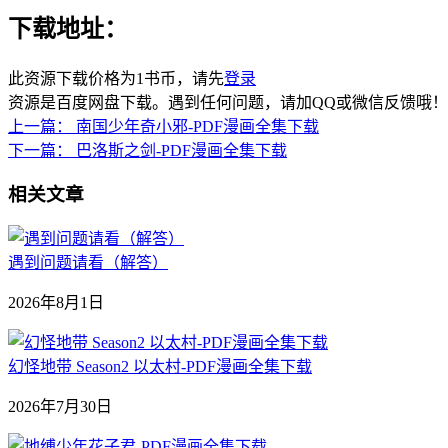
下载地址：
此资源下载价格为
1
书币，请先
登录
资源是百度网盘下载。遇到任何问题，请加QQ或微信反馈哦！
上一篇：
南国少年奇小邪-PDF漫画全集下载
下一篇：
巴洛斯之剑-PDF漫画全集下载
相关文章
遇到问题请看（解答）
2026年8月1日
幻怪地带 Season2 以太村-PDF漫画全集下载
2026年7月30日