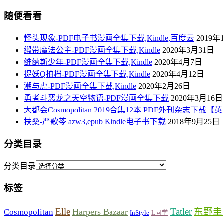
随便看看
怪头现象-PDF电子书漫画全集下载,Kindle,百度云
2019年
缎带魔法公主-PDF漫画全集下载,Kindle
2020年3月31日
维纳斯少年-PDF漫画全集下载,Kindle
2020年4月7日
捉妖Q拍档-PDF漫画全集下载,Kindle
2020年4月12日
潮与虎-PDF漫画全集下载,Kindle
2020年2月26日
勇者斗恶龙之天空物语-PDF漫画全集下载
2020年3月16日
大都会Cosmopolitan 2019合集12本 PDF外刊杂志下载【
扶桑-严歌苓 azw3,epub Kindle电子书下载
2018年9月25日
分类目录
分类目录
标签
Elle
Tatler
东野圭
Harpers Bazaar
Cosmopolitan
InStyle
L同学