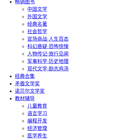
畅销图书
中国文学
外国文学
经典名著
社会哲学
官场商战·人生百态
科幻悬疑·恐怖惊悚
人物传记·旅行见闻
军事科学·历史地理
现代文学·励志鸡汤
经典合集
矛盾文学奖
诺贝尔文学奖
教材辅导
儿童教育
语言学习
编程开发
经济管理
医学养生