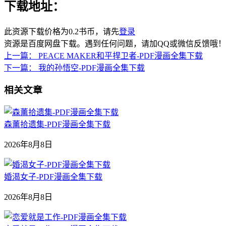
下载地址：
此资源下载价格为
0.2
书币，请先
登录
资源是百度网盘下载。遇到任何问题，请加QQ或微信反馈哦！
上一篇：
PEACE MAKER和平捍卫者-PDF漫画全集下载
下一篇：
我的孙悟空-PDF漫画全集下载
相关文章
森薰拾遗集-PDF漫画全集下载
2026年8月8日
婚渴女子-PDF漫画全集下载
2026年8月8日