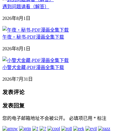
遇到问题请看（解答）
2026年8月1日
午夜‧秘书-PDF漫画全集下载
2026年8月1日
小警犬金藏-PDF漫画全集下载
2026年7月31日
发表评论
发表回复
您的电子邮箱地址不会被公开。
必填项已用
*
标注