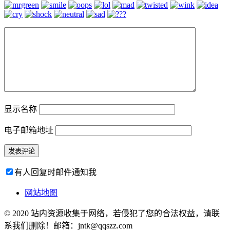
显示名称
电子邮箱地址
有人回复时邮件通知我
网站地图
© 2020 站内资源收集于网络，若侵犯了您的合法权益，请联
系我们删除！邮箱：jntk@qqszz.com