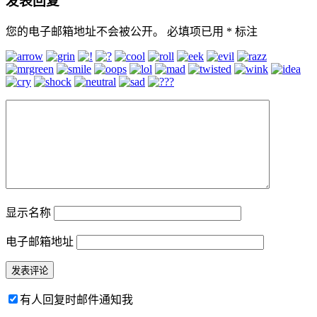
发表回复
您的电子邮箱地址不会被公开。
必填项已用
*
标注
显示名称
电子邮箱地址
有人回复时邮件通知我