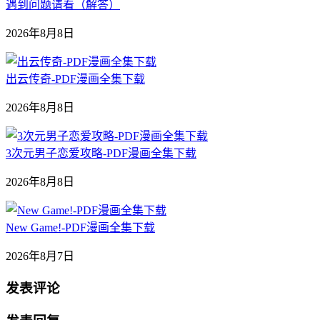
遇到问题请看（解答）
2026年8月8日
出云传奇-PDF漫画全集下载
2026年8月8日
3次元男子恋爱攻略-PDF漫画全集下载
2026年8月8日
New Game!-PDF漫画全集下载
2026年8月7日
发表评论