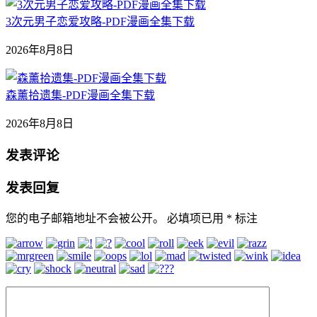
3次元男子恋爱攻略-PDF漫画全集下载
2026年8月8日
森薰拾遗集-PDF漫画全集下载
2026年8月8日
发表评论
发表回复
您的电子邮箱地址不会被公开。
必填项已用
*
标注