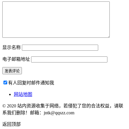
显示名称
电子邮箱地址
有人回复时邮件通知我
网站地图
© 2020 站内资源收集于网络，若侵犯了您的合法权益，请联
系我们删除！邮箱：jntk@qqszz.com
返回顶部