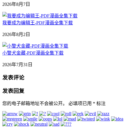
2026年8月7日
我要成为编辑王-PDF漫画全集下载
2026年8月2日
小警犬金藏-PDF漫画全集下载
2026年7月31日
发表评论
发表回复
您的电子邮箱地址不会被公开。
必填项已用
*
标注