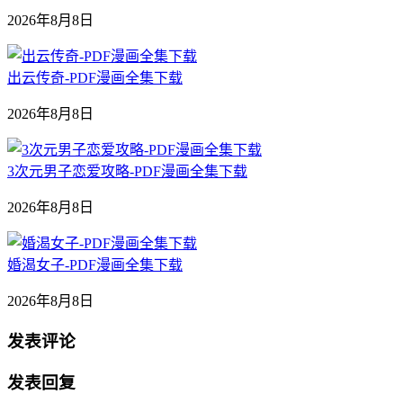
2026年8月8日
出云传奇-PDF漫画全集下载
2026年8月8日
3次元男子恋爱攻略-PDF漫画全集下载
2026年8月8日
婚渴女子-PDF漫画全集下载
2026年8月8日
发表评论
发表回复