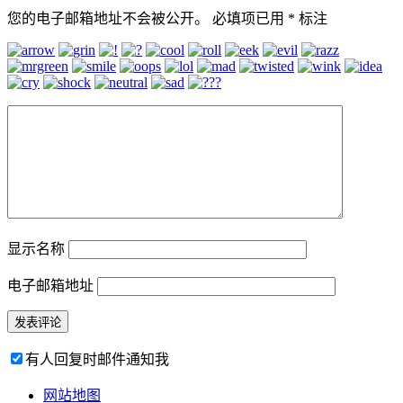
您的电子邮箱地址不会被公开。
必填项已用
*
标注
显示名称
电子邮箱地址
有人回复时邮件通知我
网站地图