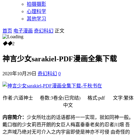
拍摄摄影
心理科学
其他学习
首页
电子漫画
奇幻科幻
正文
◆
◆
2
神言少女sarakiel-PDF漫画全集下载
2020年10月29日
奇幻科幻
0
作者:六道神士 卷数:3卷全(已完结) 格式:pdf 文字:繁体
中文
内容简介：
少女所吐出的话语都将一一实现，就如同神一般。
戴口枷的少女莉芭开朗的女巨人梅嘉垂垂老矣的忍者川畑 吾
之声域乃绝对无可介入之内宇宙即使是神亦不可侵 由奇怪的