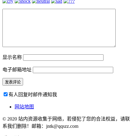
显示名称
电子邮箱地址
有人回复时邮件通知我
网站地图
© 2020 站内资源收集于网络，若侵犯了您的合法权益，请联
系我们删除！邮箱：jntk@qqszz.com