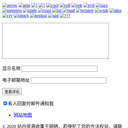
显示名称
电子邮箱地址
有人回复时邮件通知我
网站地图
© 2020 站内资源收集于网络，若侵犯了您的合法权益，请联