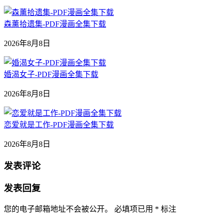
森薰拾遗集-PDF漫画全集下载
2026年8月8日
婚渴女子-PDF漫画全集下载
2026年8月8日
恋爱就是工作-PDF漫画全集下载
2026年8月8日
发表评论
发表回复
您的电子邮箱地址不会被公开。
必填项已用
*
标注