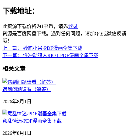
下载地址：
此资源下载价格为
1
书币，请先
登录
资源是百度网盘下载。遇到任何问题，请加QQ或微信反馈
哦！
上一篇：
妙笔小呆-PDF漫画全集下载
下一篇：
性冲动猎人RIOT-PDF漫画全集下载
相关文章
遇到问题请看（解答）
2026年8月1日
意乱情迷-PDF漫画全集下载
2026年8月1日