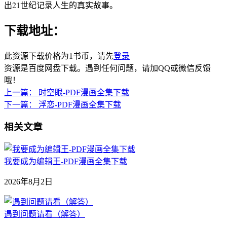
出21世纪记录人生的真实故事。
下载地址：
此资源下载价格为
1
书币，请先
登录
资源是百度网盘下载。遇到任何问题，请加QQ或微信反馈
哦！
上一篇：
时空眼-PDF漫画全集下载
下一篇：
浮恋-PDF漫画全集下载
相关文章
我要成为编辑王-PDF漫画全集下载
2026年8月2日
遇到问题请看（解答）