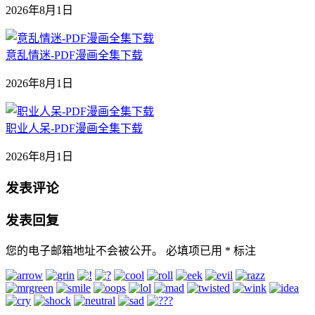
2026年8月1日
意乱情迷-PDF漫画全集下载
2026年8月1日
职业人呆-PDF漫画全集下载
2026年8月1日
发表评论
发表回复
您的电子邮箱地址不会被公开。
必填项已用
*
标注