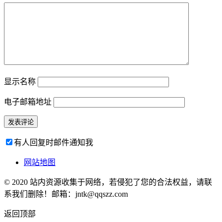
显示名称
电子邮箱地址
有人回复时邮件通知我
网站地图
© 2020 站内资源收集于网络，若侵犯了您的合法权益，请联
系我们删除！邮箱：jntk@qqszz.com
返回顶部