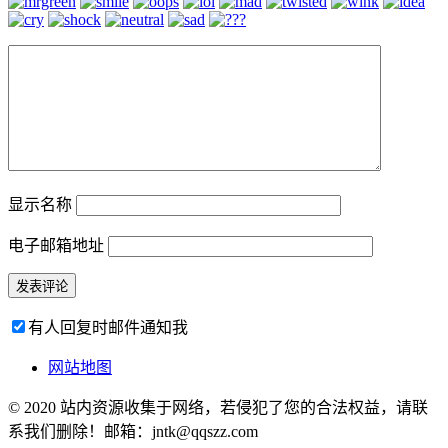
显示名称
电子邮箱地址
有人回复时邮件通知我
网站地图
© 2020 站内资源收集于网络，若侵犯了您的合法权益，请联
系我们删除！邮箱：jntk@qqszz.com