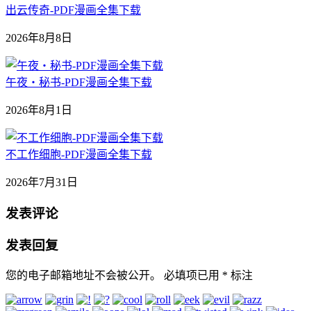
出云传奇-PDF漫画全集下载
2026年8月8日
午夜‧秘书-PDF漫画全集下载
2026年8月1日
不工作细胞-PDF漫画全集下载
2026年7月31日
发表评论
发表回复
您的电子邮箱地址不会被公开。
必填项已用
*
标注