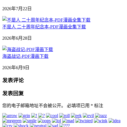
2026年7月22日
不是人 二十周年纪念本-PDF漫画全集下载
2026年6月28日
海盗战记-PDF漫画下载
2026年6月9日
发表评论
发表回复
您的电子邮箱地址不会被公开。
必填项已用
*
标注