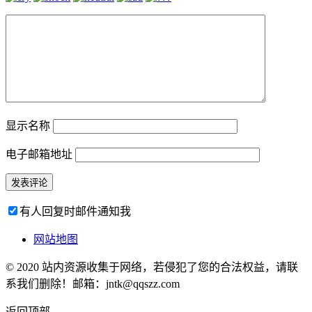
显示名称
电子邮箱地址
有人回复时邮件通知我
网站地图
© 2020 站内资源收集于网络，若侵犯了您的合法权益，请联
系我们删除！邮箱：jntk@qqszz.com
返回顶部