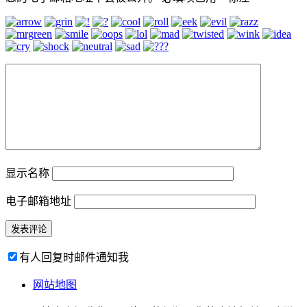
显示名称
电子邮箱地址
有人回复时邮件通知我
网站地图