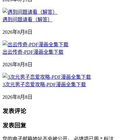
遇到问题请看（解答）
2026年8月8日
出云传奇-PDF漫画全集下载
2026年8月8日
3次元男子恋爱攻略-PDF漫画全集下载
2026年8月8日
发表评论
发表回复
您的电子邮箱地址不会被公开。
必填项已用
*
标注