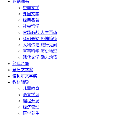
畅销图书
中国文学
外国文学
经典名著
社会哲学
官场商战·人生百态
科幻悬疑·恐怖惊悚
人物传记·旅行见闻
军事科学·历史地理
现代文学·励志鸡汤
经典合集
矛盾文学奖
诺贝尔文学奖
教材辅导
儿童教育
语言学习
编程开发
经济管理
医学养生