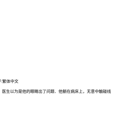
字:繁体中文
，医生以为是他的眼睛出了问题．他躺在病床上，无意中触碰线