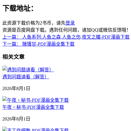
下载地址：
此资源下载价格为
2
书币，请先
登录
资源是百度网盘下载。遇到任何问题，请加QQ或微信反馈哦！
上一篇：
人鱼系列:人鱼之森,人鱼之伤,夜叉之瞳-PDF漫画下载
下一篇：
赌镬甘-PDF漫画全集下载
相关文章
遇到问题请看（解答）
2026年8月1日
午夜‧秘书-PDF漫画全集下载
2026年8月1日