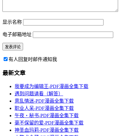
显示名称
电子邮箱地址
有人回复时邮件通知我
最新文章
我要成为编辑王-PDF漫画全集下载
遇到问题请看（解答）
意乱情迷-PDF漫画全集下载
职业人呆-PDF漫画全集下载
午夜‧秘书-PDF漫画全集下载
毫不保留的爱-PDF漫画全集下载
神圣血玛莉-PDF漫画全集下载