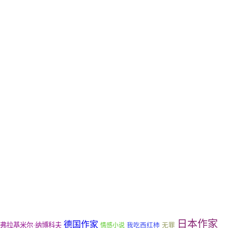
日本作家
德国作家
弗拉基米尔·纳博科夫
情感小说
我吃西红柿
无罪