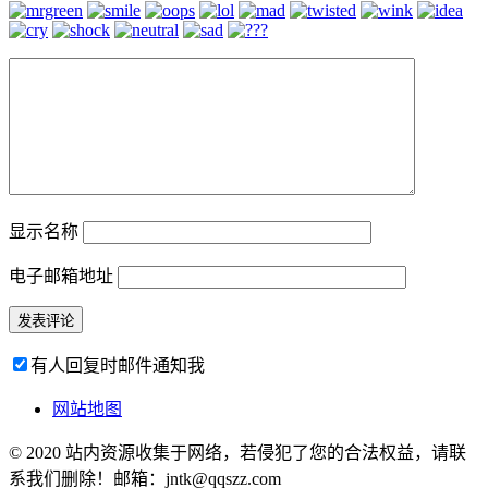
显示名称
电子邮箱地址
有人回复时邮件通知我
网站地图
© 2020 站内资源收集于网络，若侵犯了您的合法权益，请联
系我们删除！邮箱：jntk@qqszz.com