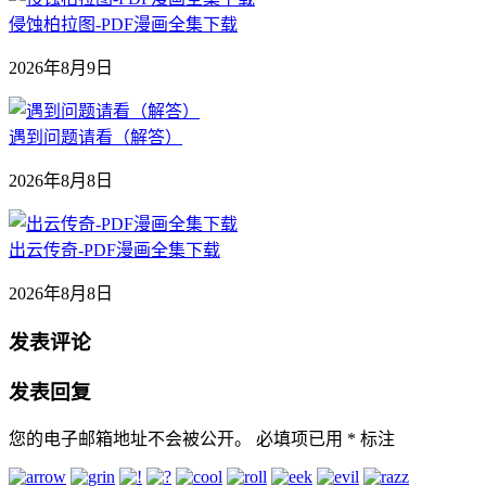
侵蚀柏拉图-PDF漫画全集下载
2026年8月9日
遇到问题请看（解答）
2026年8月8日
出云传奇-PDF漫画全集下载
2026年8月8日
发表评论
发表回复
您的电子邮箱地址不会被公开。
必填项已用
*
标注