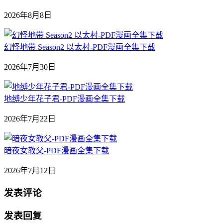
2026年8月8日
幻怪地带 Season2 以太村-PDF漫画全集下载
2026年7月30日
地缚少年花子君-PDF漫画全集下载
2026年7月22日
暗夜女教父-PDF漫画全集下载
2026年7月12日
发表评论
发表回复