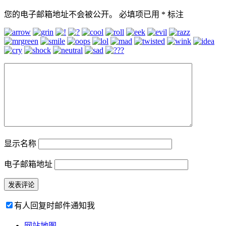
您的电子邮箱地址不会被公开。
必填项已用
*
标注
显示名称
电子邮箱地址
有人回复时邮件通知我
网站地图