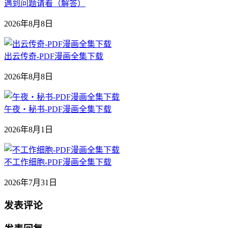
遇到问题请看（解答）
2026年8月8日
出云传奇-PDF漫画全集下载
2026年8月8日
午夜‧秘书-PDF漫画全集下载
2026年8月1日
不工作细胞-PDF漫画全集下载
2026年7月31日
发表评论