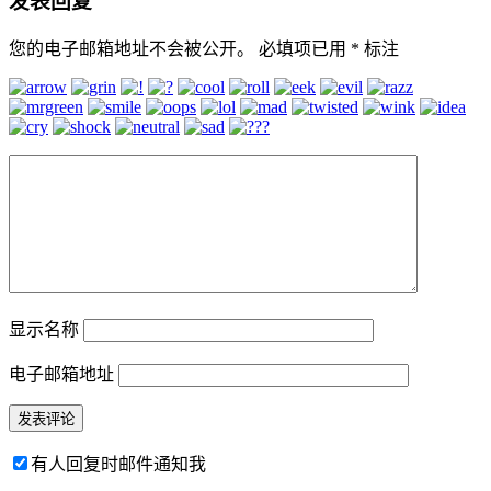
发表回复
您的电子邮箱地址不会被公开。
必填项已用
*
标注
显示名称
电子邮箱地址
有人回复时邮件通知我