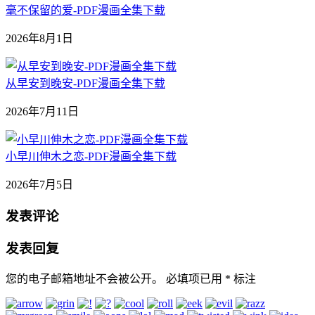
毫不保留的爱-PDF漫画全集下载
2026年8月1日
从早安到晚安-PDF漫画全集下载
2026年7月11日
小早川伸木之恋-PDF漫画全集下载
2026年7月5日
发表评论
发表回复
您的电子邮箱地址不会被公开。
必填项已用
*
标注