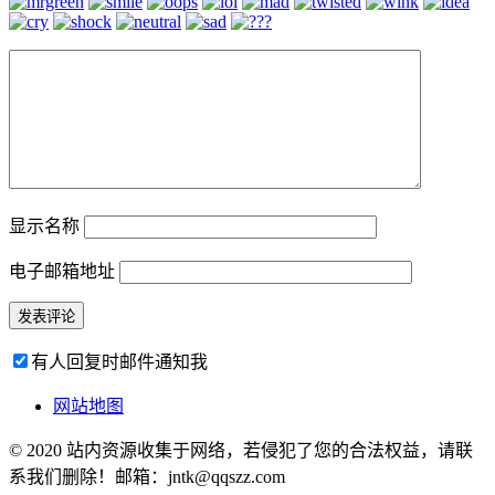
显示名称
电子邮箱地址
有人回复时邮件通知我
网站地图
© 2020 站内资源收集于网络，若侵犯了您的合法权益，请联
系我们删除！邮箱：jntk@qqszz.com