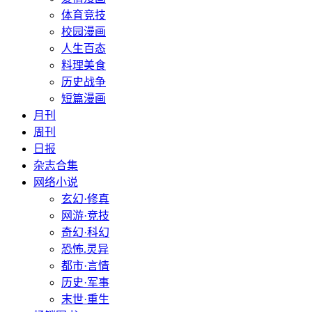
体育竞技
校园漫画
人生百态
料理美食
历史战争
短篇漫画
月刊
周刊
日报
杂志合集
网络小说
玄幻·修真
网游·竞技
奇幻·科幻
恐怖.灵异
都市·言情
历史·军事
末世·重生