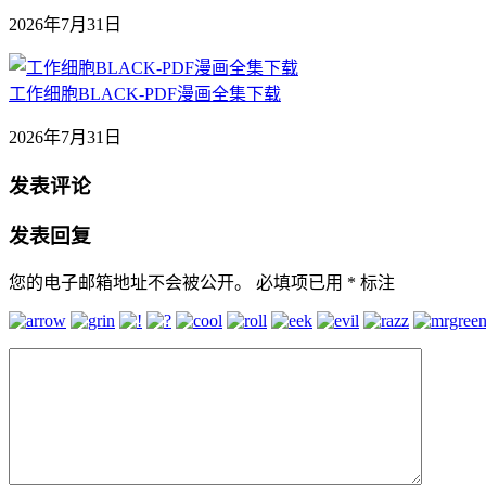
2026年7月31日
工作细胞BLACK-PDF漫画全集下载
2026年7月31日
发表评论
发表回复
您的电子邮箱地址不会被公开。
必填项已用
*
标注