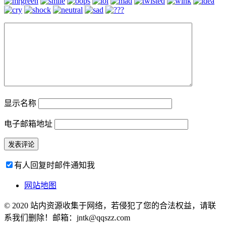
显示名称
电子邮箱地址
有人回复时邮件通知我
网站地图
© 2020 站内资源收集于网络，若侵犯了您的合法权益，请联
系我们删除！邮箱：jntk@qqszz.com