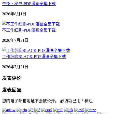
午夜‧秘书-PDF漫画全集下载
2026年8月1日
不工作细胞-PDF漫画全集下载
2026年7月31日
工作细胞BLACK-PDF漫画全集下载
2026年7月31日
发表评论
发表回复
您的电子邮箱地址不会被公开。
必填项已用
*
标注