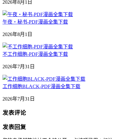
2026年8月1日
午夜‧秘书-PDF漫画全集下载
2026年8月1日
不工作细胞-PDF漫画全集下载
2026年7月31日
工作细胞BLACK-PDF漫画全集下载
2026年7月31日
发表评论
发表回复