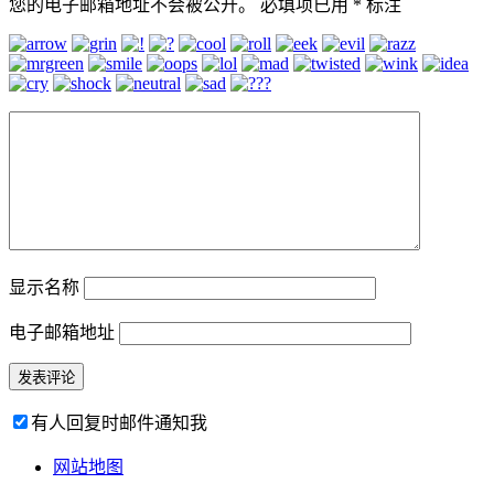
您的电子邮箱地址不会被公开。
必填项已用
*
标注
显示名称
电子邮箱地址
有人回复时邮件通知我
网站地图