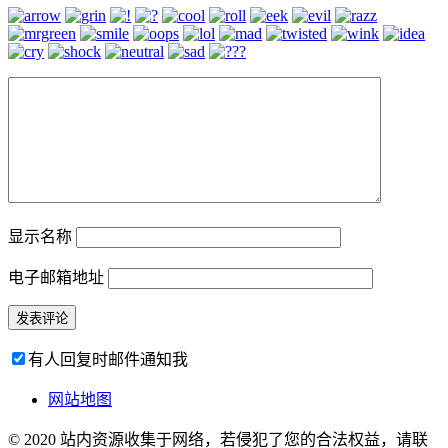
显示名称
电子邮箱地址
有人回复时邮件通知我
网站地图
© 2020 站内资源收集于网络，若侵犯了您的合法权益，请联