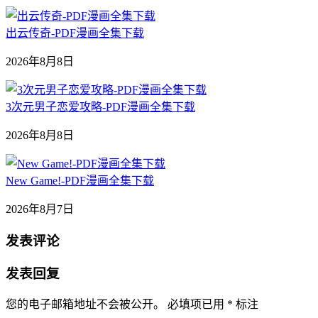
出云传奇-PDF漫画全集下载
2026年8月8日
3次元男子恋爱攻略-PDF漫画全集下载
2026年8月8日
New Game!-PDF漫画全集下载
2026年8月7日
发表评论
发表回复
您的电子邮箱地址不会被公开。
必填项已用
*
标注