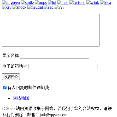
显示名称
电子邮箱地址
有人回复时邮件通知我
网站地图
© 2020 站内资源收集于网络，若侵犯了您的合法权益，请联
系我们删除！邮箱：jntk@qqszz.com