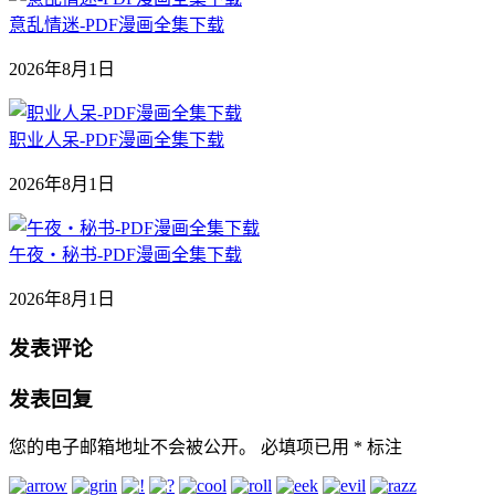
意乱情迷-PDF漫画全集下载
2026年8月1日
职业人呆-PDF漫画全集下载
2026年8月1日
午夜‧秘书-PDF漫画全集下载
2026年8月1日
发表评论
发表回复
您的电子邮箱地址不会被公开。
必填项已用
*
标注