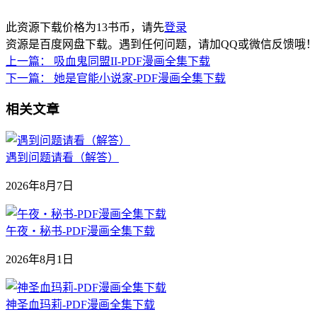
此资源下载价格为
13
书币，请先
登录
资源是百度网盘下载。遇到任何问题，请加QQ或微信反馈哦！
上一篇：
吸血鬼同盟II-PDF漫画全集下载
下一篇：
她是官能小说家-PDF漫画全集下载
相关文章
遇到问题请看（解答）
2026年8月7日
午夜‧秘书-PDF漫画全集下载
2026年8月1日
神圣血玛莉-PDF漫画全集下载