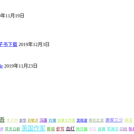
19年11月19日
电子书下载
2019年12月3日
e
2019年11月23日
吾
唐家三少
府天
丰子恺
冯唐
余华
俞敏洪
刘墉
加拿大作家
吴晓波
哥伦比亚
英国作家
血红
苍天白鹤
蔡骏
虾写
贾葭
跳舞
郑渊洁
闪烁
铁伊
西贝猫
陈