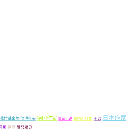
日本作家
德国作家
弗拉基米尔·纳博科夫
情感小说
我吃西红柿
无罪
韩寒
骷髅精灵
舜臣