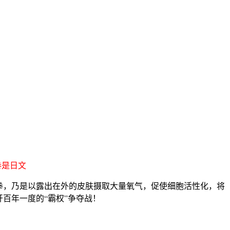
卷是日文
拳，乃是以露出在外的皮肤摄取大量氧气，促使细胞活性化，将
百年一度的“霸权”争夺战！