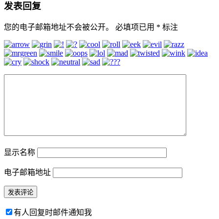
发表回复
您的电子邮箱地址不会被公开。
必填项已用
*
标注
显示名称
电子邮箱地址
有人回复时邮件通知我