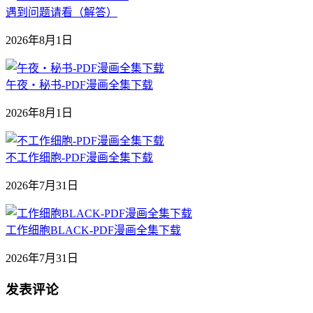
遇到问题请看（解答）
2026年8月1日
午夜‧秘书-PDF漫画全集下载
2026年8月1日
不工作细胞-PDF漫画全集下载
2026年7月31日
工作细胞BLACK-PDF漫画全集下载
2026年7月31日
发表评论