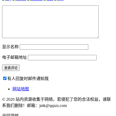
显示名称
电子邮箱地址
有人回复时邮件通知我
网站地图
© 2020 站内资源收集于网络，若侵犯了您的合法权益，请联
系我们删除！邮箱：jntk@qqszz.com
返回顶部