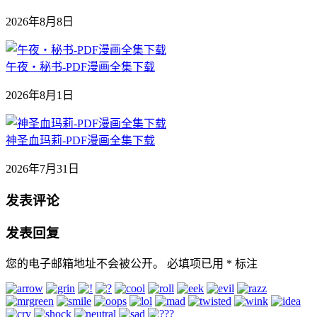
2026年8月8日
午夜‧秘书-PDF漫画全集下载
2026年8月1日
神圣血玛莉-PDF漫画全集下载
2026年7月31日
发表评论
发表回复
您的电子邮箱地址不会被公开。
必填项已用
*
标注