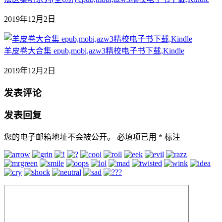
2019年12月2日
羊皮卷大合集 epub,mobi,azw3精校电子书下载,Kindle
2019年12月2日
发表评论
发表回复
您的电子邮箱地址不会被公开。
必填项已用
*
标注