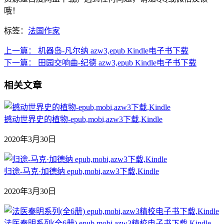
哦！
标签：
法国作家
上一篇：
机器岛-凡尔纳 azw3,epub Kindle电子书下载
下一篇：
田园交响曲-纪德 azw3,epub Kindle电子书下载
相关文章
撼动世界史的植物-epub,mobi,azw3下载,Kindle
2020年3月30日
归途-马克·加德纳 epub,mobi,azw3下载,Kindle
2020年3月30日
法医秦明系列(全6册) epub,mobi,azw3精校电子书下载,Kindle