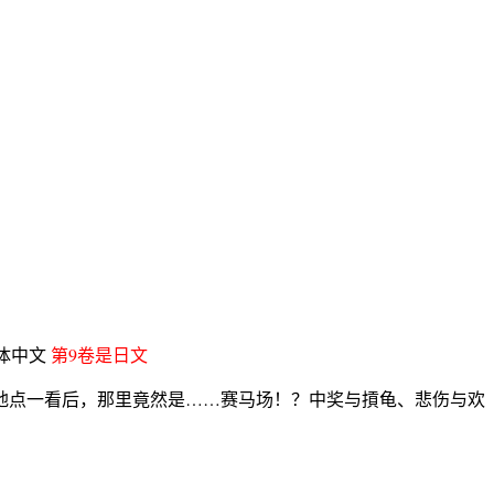
繁体中文
第9卷是日文
地点一看后，那里竟然是……赛马场！？中奖与摃龟、悲伤与欢