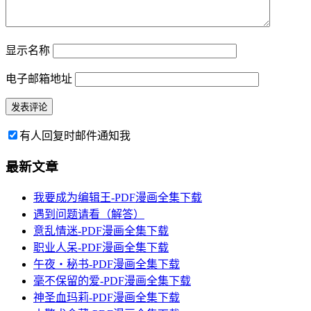
显示名称
电子邮箱地址
有人回复时邮件通知我
最新文章
我要成为编辑王-PDF漫画全集下载
遇到问题请看（解答）
意乱情迷-PDF漫画全集下载
职业人呆-PDF漫画全集下载
午夜‧秘书-PDF漫画全集下载
毫不保留的爱-PDF漫画全集下载
神圣血玛莉-PDF漫画全集下载