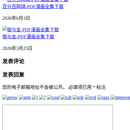
百分百网球-PDF漫画全集下载
2026年6月3日
银与金-PDF漫画全集下载
2026年3月25日
发表评论
发表回复
您的电子邮箱地址不会被公开。
必填项已用
*
标注