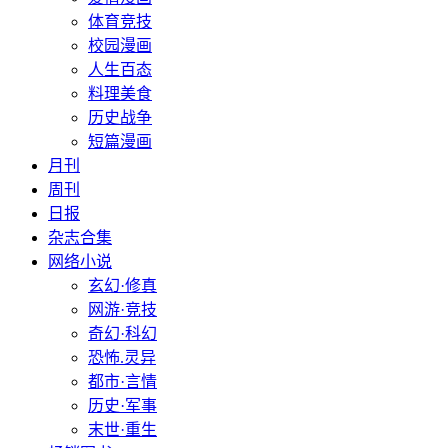
体育竞技
校园漫画
人生百态
料理美食
历史战争
短篇漫画
月刊
周刊
日报
杂志合集
网络小说
玄幻·修真
网游·竞技
奇幻·科幻
恐怖.灵异
都市·言情
历史·军事
末世·重生