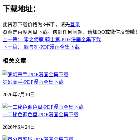
下载地址：
此资源下载价格为
3
书币，请先
登录
资源是百度网盘下载。遇到任何问题，请加QQ或微信反馈哦！
上一篇：
零之使魔 骑士篇-PDF漫画全集下载
下一篇：
罪与罚-PDF漫画全集下载
相关文章
梦幻高手-PDF漫画全集下载
2026年7月10日
十二秘色调色盘-PDF漫画全集下载
2026年6月24日