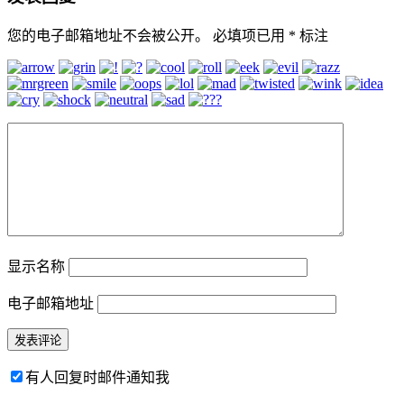
您的电子邮箱地址不会被公开。
必填项已用
*
标注
显示名称
电子邮箱地址
有人回复时邮件通知我