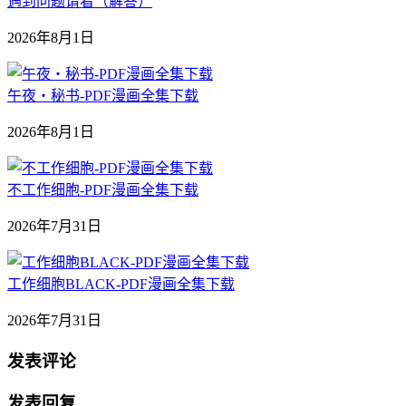
遇到问题请看（解答）
2026年8月1日
午夜‧秘书-PDF漫画全集下载
2026年8月1日
不工作细胞-PDF漫画全集下载
2026年7月31日
工作细胞BLACK-PDF漫画全集下载
2026年7月31日
发表评论
发表回复