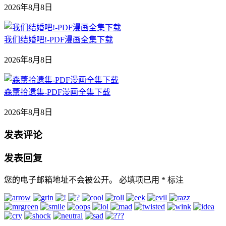
2026年8月8日
我们结婚吧!-PDF漫画全集下载
2026年8月8日
森薰拾遗集-PDF漫画全集下载
2026年8月8日
发表评论
发表回复
您的电子邮箱地址不会被公开。
必填项已用
*
标注