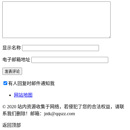
显示名称
电子邮箱地址
有人回复时邮件通知我
网站地图
© 2020 站内资源收集于网络，若侵犯了您的合法权益，请联
系我们删除！邮箱：jntk@qqszz.com
返回顶部