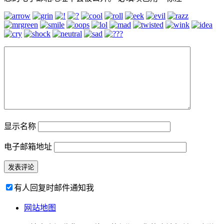
显示名称
电子邮箱地址
有人回复时邮件通知我
网站地图