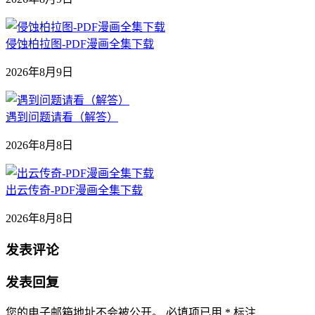
侵蚀柏拉图-PDF漫画全集下载
2026年8月9日
遇到问题请看（解答）
2026年8月8日
出云传奇-PDF漫画全集下载
2026年8月8日
发表评论
发表回复
您的电子邮箱地址不会被公开。
必填项已用
*
标注