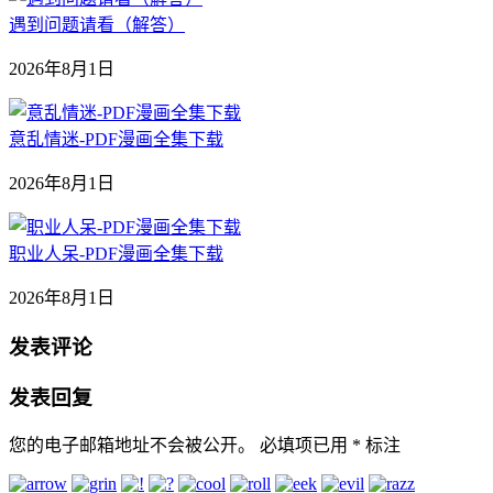
遇到问题请看（解答）
2026年8月1日
意乱情迷-PDF漫画全集下载
2026年8月1日
职业人呆-PDF漫画全集下载
2026年8月1日
发表评论
发表回复
您的电子邮箱地址不会被公开。
必填项已用
*
标注