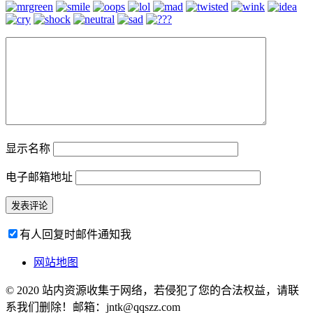
显示名称
电子邮箱地址
有人回复时邮件通知我
网站地图
© 2020 站内资源收集于网络，若侵犯了您的合法权益，请联
系我们删除！邮箱：jntk@qqszz.com