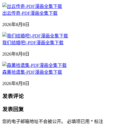
出云传奇-PDF漫画全集下载
2026年8月8日
我们结婚吧!-PDF漫画全集下载
2026年8月8日
森薰拾遗集-PDF漫画全集下载
2026年8月8日
发表评论
发表回复
您的电子邮箱地址不会被公开。
必填项已用
*
标注