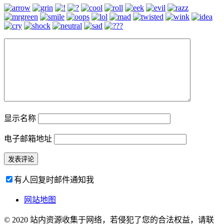
显示名称
电子邮箱地址
有人回复时邮件通知我
网站地图
© 2020 站内资源收集于网络，若侵犯了您的合法权益，请联