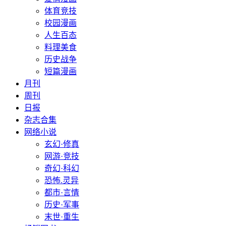
体育竞技
校园漫画
人生百态
料理美食
历史战争
短篇漫画
月刊
周刊
日报
杂志合集
网络小说
玄幻·修真
网游·竞技
奇幻·科幻
恐怖.灵异
都市·言情
历史·军事
末世·重生