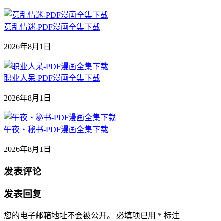
意乱情迷-PDF漫画全集下载
2026年8月1日
职业人呆-PDF漫画全集下载
2026年8月1日
午夜‧秘书-PDF漫画全集下载
2026年8月1日
发表评论
发表回复
您的电子邮箱地址不会被公开。
必填项已用
*
标注