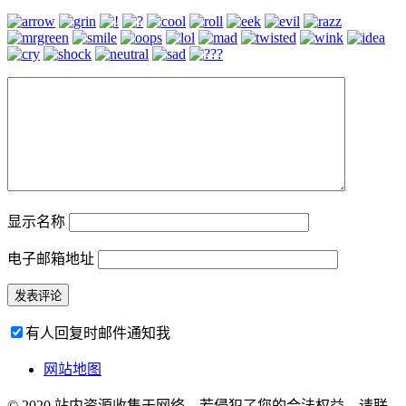
显示名称
电子邮箱地址
有人回复时邮件通知我
网站地图
© 2020 站内资源收集于网络，若侵犯了您的合法权益，请联