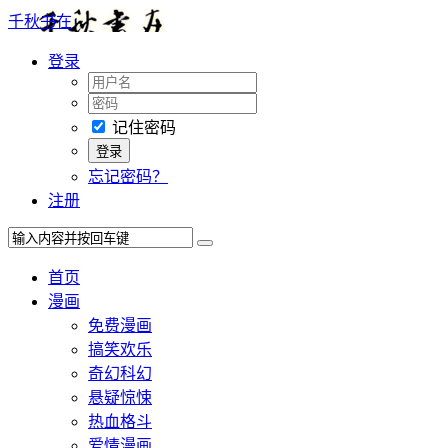
千秋书在
登录
记住密码
忘记密码？
注册
首页
漫画
免费漫画
搞笑欢乐
奇幻科幻
悬疑惊悚
热血格斗
爱情漫画