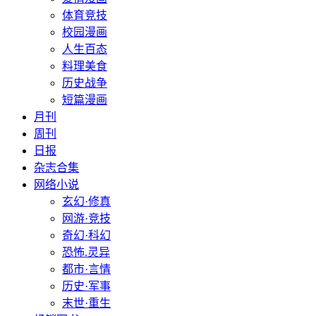
体育竞技
校园漫画
人生百态
料理美食
历史战争
短篇漫画
月刊
周刊
日报
杂志合集
网络小说
玄幻·修真
网游·竞技
奇幻·科幻
恐怖.灵异
都市·言情
历史·军事
末世·重生