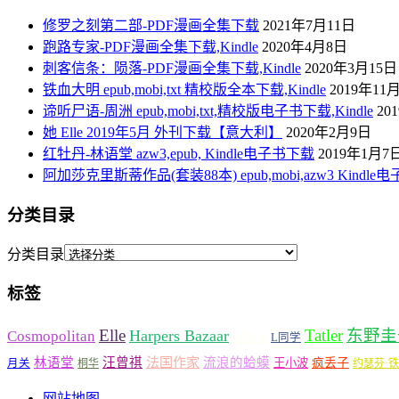
修罗之刻第二部-PDF漫画全集下载
2021年7月11日
跑路专家-PDF漫画全集下载,Kindle
2020年4月8日
刺客信条：陨落-PDF漫画全集下载,Kindle
2020年3月15日
铁血大明 epub,mobi,txt 精校版全本下载,Kindle
2019年11
谛听尸语-周洲 epub,mobi,txt,精校版电子书下载,Kindle
20
她 Elle 2019年5月 外刊下载【意大利】
2020年2月9日
红牡丹-林语堂 azw3,epub, Kindle电子书下载
2019年1月7
阿加莎克里斯蒂作品(套装88本) epub,mobi,azw3 Kindl
分类目录
分类目录
标签
Elle
Tatler
东野圭
Harpers Bazaar
Cosmopolitan
InStyle
L同学
法国作家
林语堂
汪曾祺
流浪的蛤蟆
疯丢子
王小波
月关
桐华
约瑟芬·
网站地图