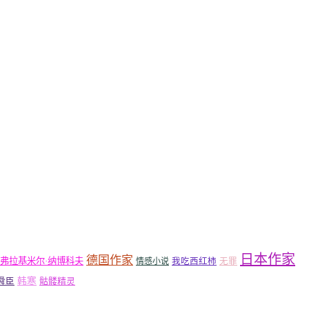
日本作家
德国作家
弗拉基米尔·纳博科夫
情感小说
我吃西红柿
无罪
韩寒
骷髅精灵
舜臣