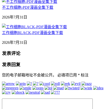
不工作细胞-PDF漫画全集下载
2026年7月31日
工作细胞BLACK-PDF漫画全集下载
2026年7月31日
发表评论
发表回复
您的电子邮箱地址不会被公开。
必填项已用
*
标注