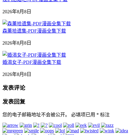
2026年8月8日
森薰拾遗集-PDF漫画全集下载
2026年8月8日
婚渴女子-PDF漫画全集下载
2026年8月8日
发表评论
发表回复
您的电子邮箱地址不会被公开。
必填项已用
*
标注