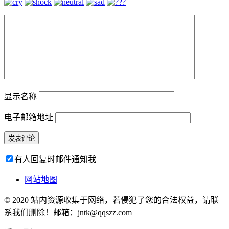
显示名称
电子邮箱地址
有人回复时邮件通知我
网站地图
© 2020 站内资源收集于网络，若侵犯了您的合法权益，请联
系我们删除！邮箱：jntk@qqszz.com