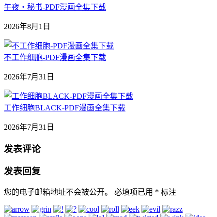
午夜‧秘书-PDF漫画全集下载
2026年8月1日
不工作细胞-PDF漫画全集下载
2026年7月31日
工作细胞BLACK-PDF漫画全集下载
2026年7月31日
发表评论
发表回复
您的电子邮箱地址不会被公开。
必填项已用
*
标注