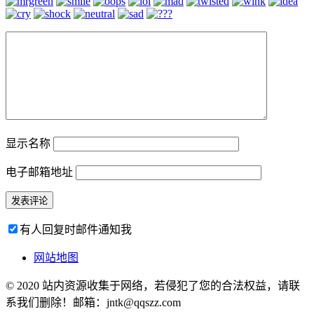
显示名称
电子邮箱地址
有人回复时邮件通知我
网站地图
© 2020 站内资源收集于网络，若侵犯了您的合法权益，请联
系我们删除！邮箱：jntk@qqszz.com