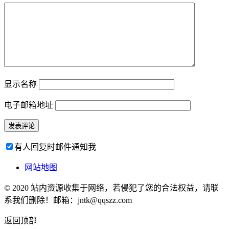
显示名称
电子邮箱地址
有人回复时邮件通知我
网站地图
© 2020 站内资源收集于网络，若侵犯了您的合法权益，请联
系我们删除！邮箱：jntk@qqszz.com
返回顶部