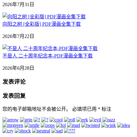
2026年7月31日
向阳之树 [全彩版] PDF漫画全集下载
2026年7月22日
不是人 二十周年纪念本-PDF漫画全集下载
2026年6月28日
发表评论
发表回复
您的电子邮箱地址不会被公开。
必填项已用
*
标注