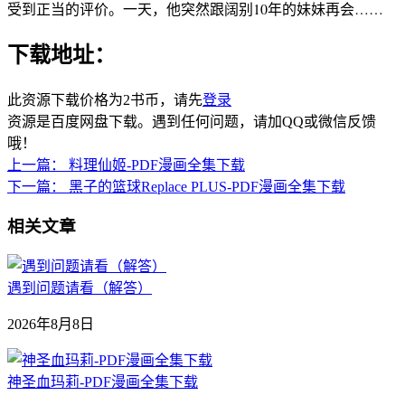
受到正当的评价。一天，他突然跟阔别10年的妹妹再会……
下载地址：
此资源下载价格为
2
书币，请先
登录
资源是百度网盘下载。遇到任何问题，请加QQ或微信反馈
哦！
上一篇：
料理仙姬-PDF漫画全集下载
下一篇：
黑子的篮球Replace PLUS-PDF漫画全集下载
相关文章
遇到问题请看（解答）
2026年8月8日
神圣血玛莉-PDF漫画全集下载