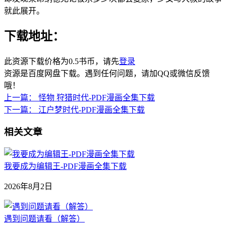
就此展开。
下载地址：
此资源下载价格为
0.5
书币，请先
登录
资源是百度网盘下载。遇到任何问题，请加QQ或微信反馈
哦！
上一篇：
怪物 狩猎时代-PDF漫画全集下载
下一篇：
江户梦时代-PDF漫画全集下载
相关文章
我要成为编辑王-PDF漫画全集下载
2026年8月2日
遇到问题请看（解答）