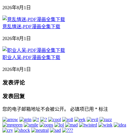
2026年8月1日
意乱情迷-PDF漫画全集下载
2026年8月1日
职业人呆-PDF漫画全集下载
2026年8月1日
发表评论
发表回复
您的电子邮箱地址不会被公开。
必填项已用
*
标注