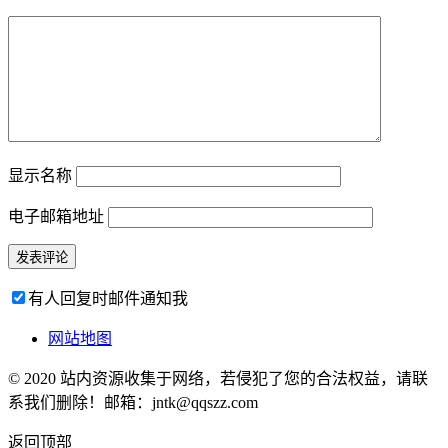
显示名称
电子邮箱地址
有人回复时邮件通知我
网站地图
© 2020 站内资源收集于网络，若侵犯了您的合法权益，请联
系我们删除！邮箱：jntk@qqszz.com
返回顶部