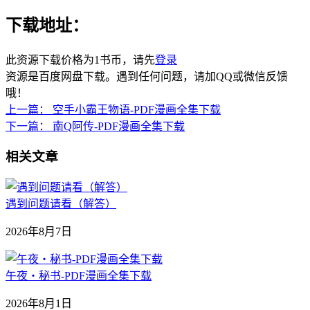
下载地址：
此资源下载价格为
1
书币，请先
登录
资源是百度网盘下载。遇到任何问题，请加QQ或微信反馈
哦！
上一篇：
空手小霸王物语-PDF漫画全集下载
下一篇：
南Q阿传-PDF漫画全集下载
相关文章
遇到问题请看（解答）
2026年8月7日
午夜‧秘书-PDF漫画全集下载
2026年8月1日