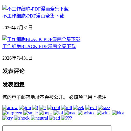
不工作细胞-PDF漫画全集下载
2026年7月31日
工作细胞BLACK-PDF漫画全集下载
2026年7月31日
发表评论
发表回复
您的电子邮箱地址不会被公开。
必填项已用
*
标注