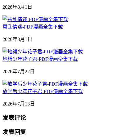
2026年8月1日
意乱情迷-PDF漫画全集下载
2026年8月1日
地缚少年花子君-PDF漫画全集下载
2026年7月22日
放学后少年花子君-PDF漫画全集下载
2026年7月13日
发表评论
发表回复