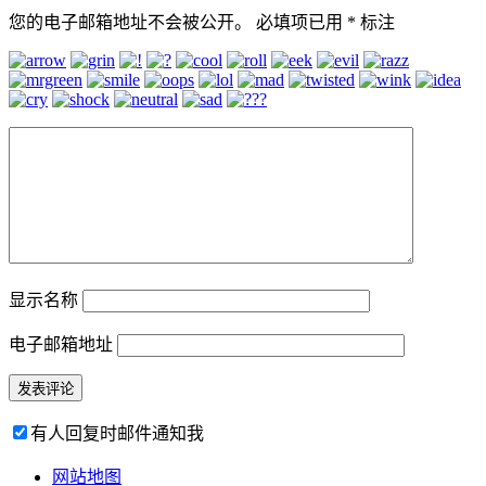
您的电子邮箱地址不会被公开。
必填项已用
*
标注
显示名称
电子邮箱地址
有人回复时邮件通知我
网站地图