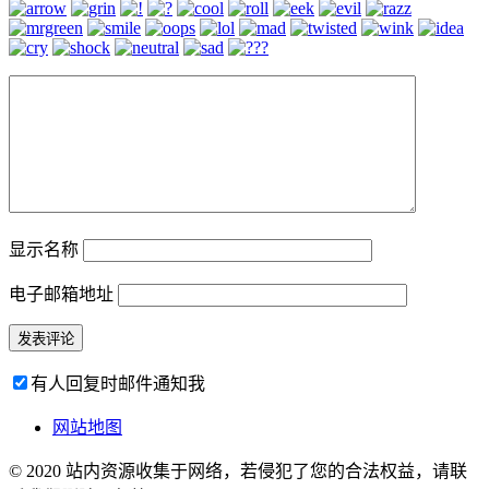
显示名称
电子邮箱地址
有人回复时邮件通知我
网站地图
© 2020 站内资源收集于网络，若侵犯了您的合法权益，请联