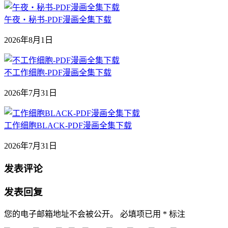
午夜‧秘书-PDF漫画全集下载
2026年8月1日
不工作细胞-PDF漫画全集下载
2026年7月31日
工作细胞BLACK-PDF漫画全集下载
2026年7月31日
发表评论
发表回复
您的电子邮箱地址不会被公开。
必填项已用
*
标注