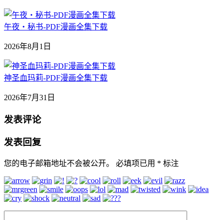
午夜‧秘书-PDF漫画全集下载
2026年8月1日
神圣血玛莉-PDF漫画全集下载
2026年7月31日
发表评论
发表回复
您的电子邮箱地址不会被公开。
必填项已用
*
标注