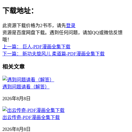
下载地址：
此资源下载价格为
2
书币，请先
登录
资源是百度网盘下载。遇到任何问题，请加QQ或微信反馈
哦！
上一篇：
巨人-PDF漫画全集下载
下一篇：
新功夫旋风儿 柔道篇-PDF漫画全集下载
相关文章
遇到问题请看（解答）
2026年8月8日
出云传奇-PDF漫画全集下载
2026年8月8日